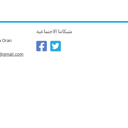
شبكاتنا الاجتماعية
a Oran
n@gmail.com