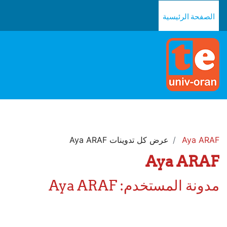
خطى إلى المحتوى الرئيسي
الصفحة الرئيسية
Aya ARAF
عرض كل تدوينات Aya ARAF
Aya ARAF
مدونة المستخدم: Aya ARAF