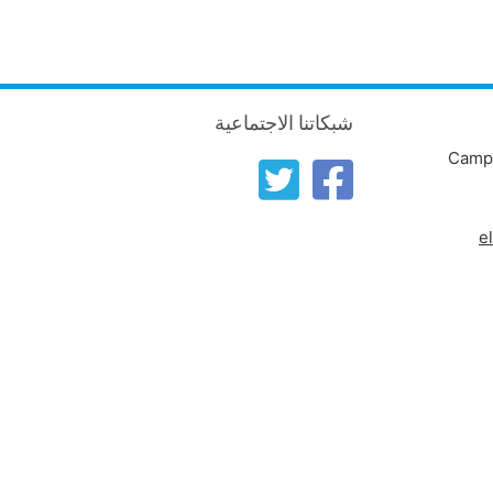
شبكاتنا الاجتماعية
Campu
e