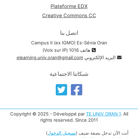
Plateforme EDX
Creative Commons CC
اتصل بنا
Campus II (ex IGMO) Es-Sénia Oran
هاتف 1016 (Voix sur IP)
البريد الإلكتروني
elearning.univ.oran@gmail.com
شبكاتنا الاجتماعية
Copyright © 2025 - Développé par
TE UNIV ORAN 1
. All
rights reserved. Since 2011
أنت الآن تدخل بصفة ضيف (
تسجيل الدخول
)