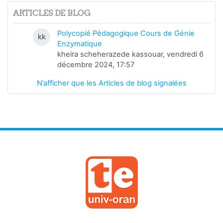
ARTICLES DE BLOG
Polycopié Pédagogique Cours de Génie
kk
Enzymatique
kheira scheherazede kassouar, vendredi 6
décembre 2024, 17:57
N’afficher que les Articles de blog signalées