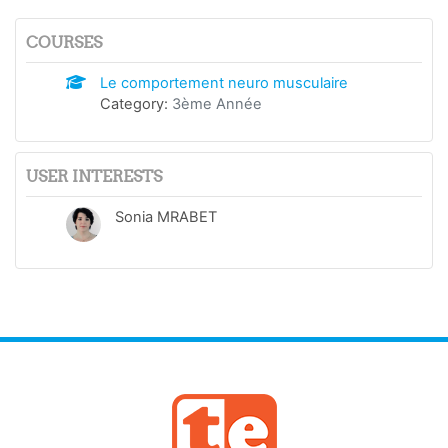
COURSES
Le comportement neuro musculaire
Category:
3ème Année
USER INTERESTS
Sonia MRABET