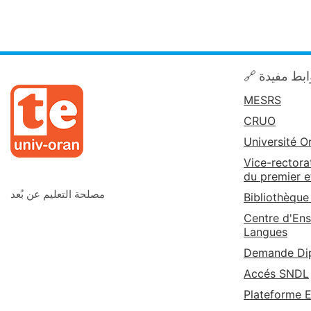
🔗 بط مفيدة
MESRS
CRUO
Université O
Vice-rectora
du premier e
مصلحة التعليم عن بُعد
Bibliothèque
Centre d'Ens
Langues
Demande Dip
Accés SNDL
Plateforme 