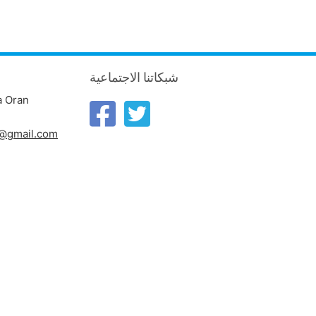
شبكاتنا الاجتماعية
a Oran
n@gmail.com