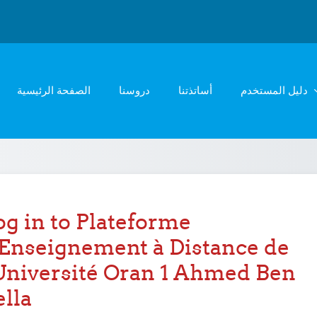
دليل المستخدم
أساتذتنا
دروسنا
الصفحة الرئيسية
og in to Plateforme
'Enseignement à Distance de
'Université Oran 1 Ahmed Ben
ella