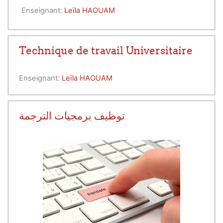
Enseignant:
Leïla HAOUAM
Technique de travail Universitaire
Enseignant:
Leïla HAOUAM
توظيف برمجيات الترجمة