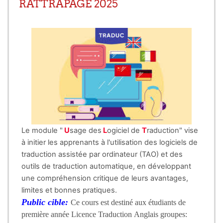
RATTRAPAGE 2025
Le module "
U
sage des
L
ogiciel de
T
raduction" vise
à initier les apprenants à l'utilisation des logiciels de
traduction assistée par ordinateur (TAO) et des
outils de traduction automatique, en développant
une compréhension critique de leurs avantages,
limites et bonnes pratiques.
Public cible:
Ce cours est destiné aux étudiants de
première année Licence Traduction Anglais groupes: