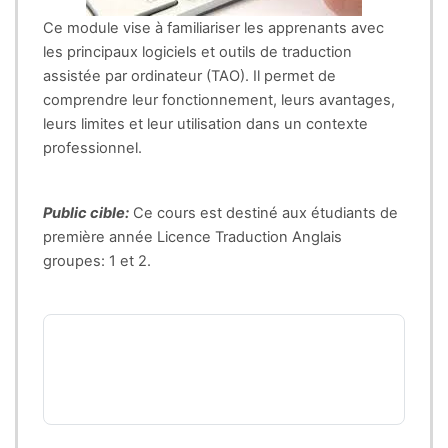
Ce module vise à familiariser les apprenants avec
les principaux logiciels et outils de traduction
assistée par ordinateur (TAO). Il permet de
comprendre leur fonctionnement, leurs avantages,
leurs limites et leur utilisation dans un contexte
professionnel.
Public cible:
Ce cours est destiné aux étudiants de
première année Licence Traduction Anglais
groupes: 1 et 2.