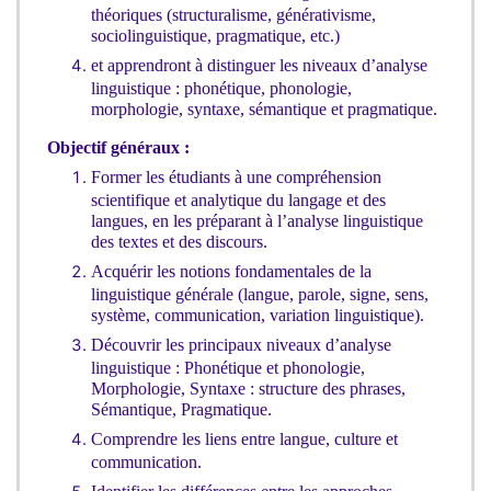
théoriques (structuralisme, générativisme,
sociolinguistique, pragmatique, etc.)
et apprendront à distinguer les niveaux d’analyse
linguistique : phonétique, phonologie,
morphologie, syntaxe, sémantique et pragmatique.
Objectif généraux :
Former les étudiants à une compréhension
scientifique et analytique du langage et des
langues, en les préparant à l’analyse linguistique
des textes et des discours.
Acquérir les notions fondamentales de la
linguistique générale (langue, parole, signe, sens,
système, communication, variation linguistique).
Découvrir les principaux niveaux d’analyse
linguistique : Phonétique et phonologie,
Morphologie, Syntaxe : structure des phrases,
Sémantique, Pragmatique.
Comprendre les liens entre langue, culture et
communication.