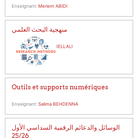
Enseignant:
Meriem ABIDI
منهجية البحث العلمي
Enseignant:
Imene DELLALI
Outils et supports numériques
Enseignant:
Salima BEHDENNA
الوسائل والدعائم الرقمية السداسي الأول
25/26