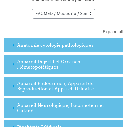
Expand all
Anatomie cytologie pathologiques
Appareil Digestif et Organes
Hématopoïétiques
Appareil Endocrinien, Appareil de
Reproduction et Appareil Urinaire
Appareil Neurologique, Locomoteur et
Cutané