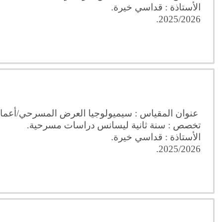
الأستاذة : قداسي خيرة.
2025/2026.
عنوان المقياس : سيميولوجيا العرض المسرحي/أعما
تخصص : سنة ثانية ليسانس دراسات مسرحية.
الأستاذة : قداسي خيرة.
2025/2026.