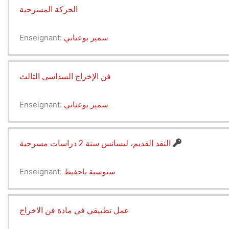
الحركة المسرحية
سمير بوعناني
Enseignant:
فن الإخراج السداسي الثالث
سمير بوعناني
Enseignant:
النقد القديم، ليسانس سنة 2 دراسات مسرحية
سنوسية باحفيظ
Enseignant:
عمل تطبيقي في مادة فن الاخراج