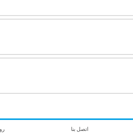
اتصل بنا
🔗 