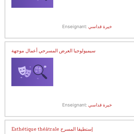
خيرة قداسي
Enseignant:
سيميولوجيا العرض المسرحي أعمال موجهة
خيرة قداسي
Enseignant:
Esthétique théâtrale إستطيقا المسرح