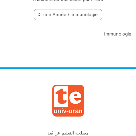
Immunologie
مصلحة التعليم عن بُعد