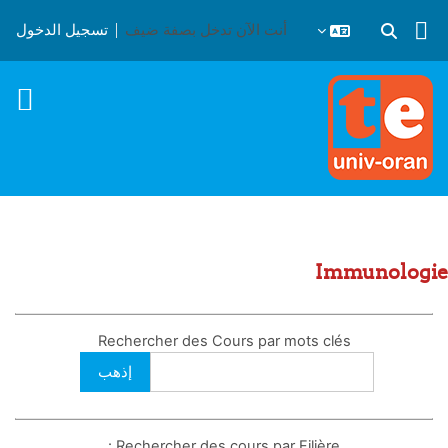
خطى إلى المحتوى الرئيسي
أنت الآن تدخل بصفة ضيف
تسجيل الدخول
تبديل إدخال البحث
Immunologie
Rechercher des Cours par mots clés
Rechercher des cours par Filière :