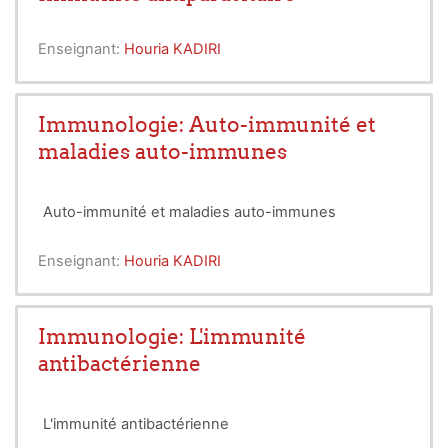
Enseignant:
Houria KADIRI
Immunologie: Auto-immunité et
maladies auto-immunes
Auto-immunité et maladies auto-immunes
Enseignant:
Houria KADIRI
Immunologie: L'immunité
antibactérienne
L'immunité antibactérienne