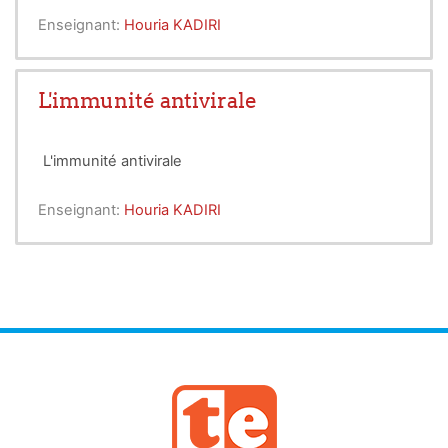
Enseignant:
Houria KADIRI
L'immunité antivirale
L'immunité antivirale
Enseignant:
Houria KADIRI