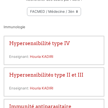
Immunologie
Hypersensibilité type IV
Enseignant:
Houria KADIRI
Hypersensibilités type II et III
Enseignant:
Houria KADIRI
Immunité antiparasitaire