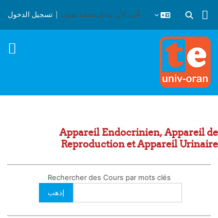
خطى إلى المحتوى الرئيسي
أنت الآن تدخل بصفة ضيف
تسجيل الدخول
تبديل إدخال البحث
Appareil Endocrinien, Appareil de
Reproduction et Appareil Urinaire
Rechercher des Cours par mots clés