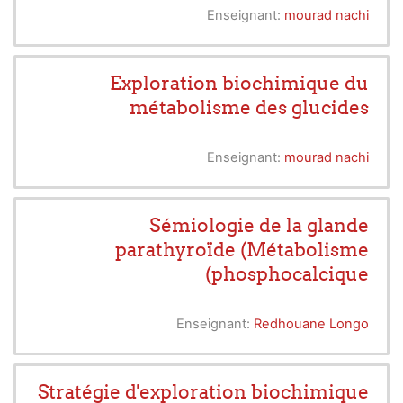
Enseignant:
mourad nachi
Exploration biochimique du
métabolisme des glucides
Enseignant:
mourad nachi
Sémiologie de la glande
parathyroïde (Métabolisme
phosphocalcique)
Enseignant:
Redhouane Longo
Stratégie d'exploration biochimique