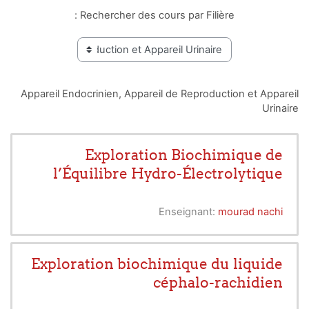
Rechercher des cours par Filière :
Appareil Endocrinien, Appareil de Reproduction et Appareil
Urinaire
Exploration Biochimique de
l’Équilibre Hydro-Électrolytique
Enseignant:
mourad nachi
Exploration biochimique du liquide
céphalo-rachidien