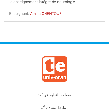
d'enseignement intégré de neurologie
Enseignant:
Amina CHENTOUF
مصلحة التعليم عن بُعد
🔗 روابط مفيدة