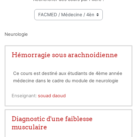
Neurologie
Hémorragie sous arachnoidienne
Ce cours est destiné aux étudiants de 4ème année
médecine dans le cadre du module de neurologie
Enseignant:
souad daoud
Diagnostic d'une faiblesse
musculaire