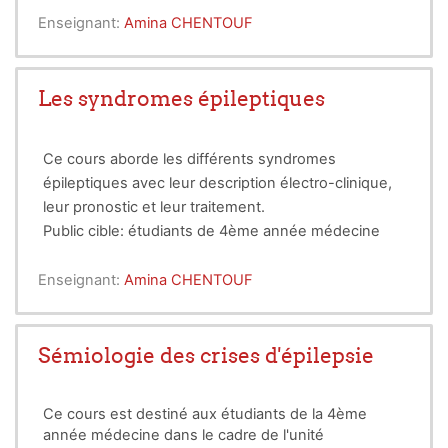
Enseignant:
Amina CHENTOUF
Les syndromes épileptiques
Ce cours aborde les différents syndromes
épileptiques avec leur description électro-clinique,
leur pronostic et leur traitement.
Public cible: étudiants de 4ème année médecine
Enseignant:
Amina CHENTOUF
Sémiologie des crises d'épilepsie
Ce cours est destiné aux étudiants de la 4ème
année médecine dans le cadre de l'unité