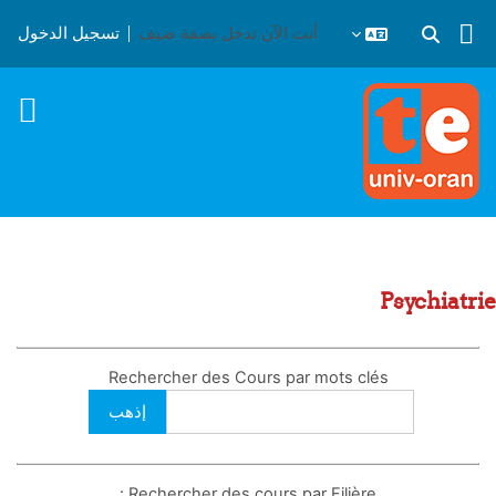
خطى إلى المحتوى الرئيسي
أنت الآن تدخل بصفة ضيف
تسجيل الدخول
تبديل إدخال البحث
Psychiatrie
Rechercher des Cours par mots clés
Rechercher des cours par Filière :