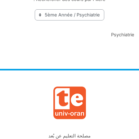
Psychiatrie
مصلحة التعليم عن بُعد