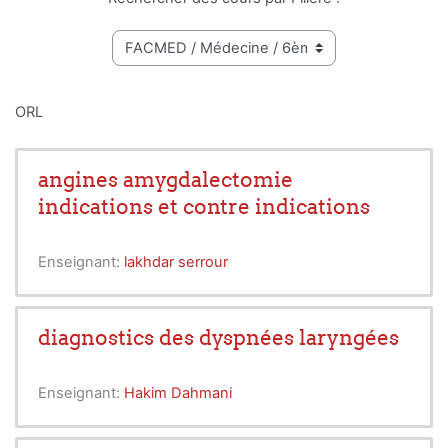
ORL
angines amygdalectomie
indications et contre indications
Enseignant:
lakhdar serrour
diagnostics des dyspnées laryngées
Enseignant:
Hakim Dahmani