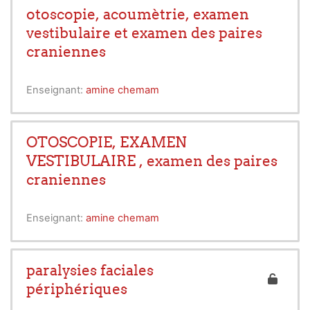
otoscopie, acoumètrie, examen
vestibulaire et examen des paires
craniennes
Enseignant:
amine chemam
OTOSCOPIE, EXAMEN
VESTIBULAIRE , examen des paires
craniennes
Enseignant:
amine chemam
paralysies faciales
périphériques