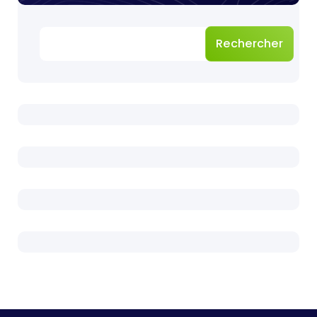
Rechercher