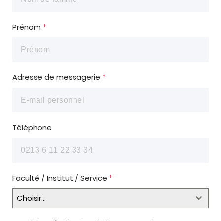
Prénom
*
Adresse de messagerie
*
Téléphone
Faculté / Institut / Service
*
Choisir...