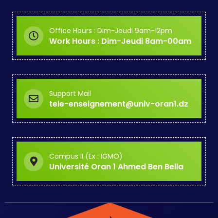
Office Hours : Dim-Jeudi 9am-12pm
Work Hours : Dim-Jeudi 8am-00am
Support Mail
tele-enseignement@univ-oran1.dz
Campus II (Ex : IGMO)
Université Oran 1 Ahmed Ben Bella