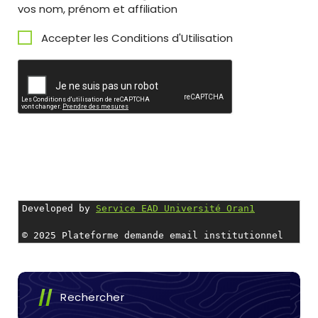
vos nom, prénom et affiliation
Accepter les Conditions d'Utilisation
Developed by 
Service EAD Université Oran1
© 2025 Plateforme demande email institutionnel 
Rechercher