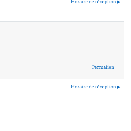
Horaire de réception ▶︎
Permalien
Horaire de réception ▶︎