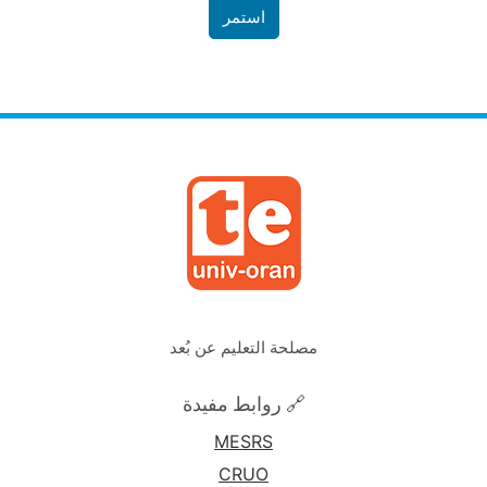
استمر
مصلحة التعليم عن بُعد
🔗 روابط مفيدة
MESRS
CRUO