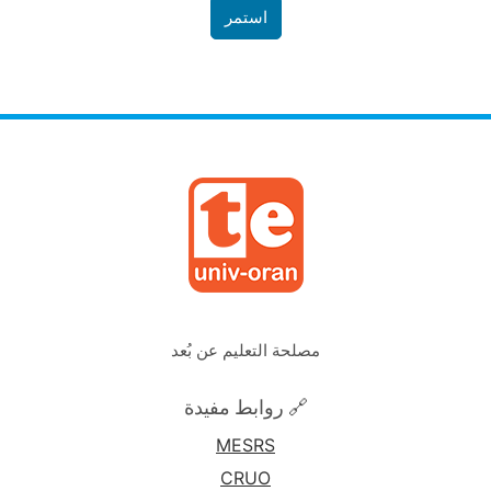
استمر
مصلحة التعليم عن بُعد
🔗 روابط مفيدة
MESRS
CRUO