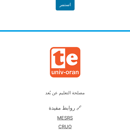
استمر
مصلحة التعليم عن بُعد
🔗 روابط مفيدة
MESRS
CRUO