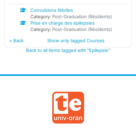
Convulsions fébriles
Category:
Post-Graduation (Résidents)
Prise en charge des épilepsies
Category:
Post-Graduation (Résidents)
Back
Show only tagged Courses
Back to all items tagged with "Epilepsie"