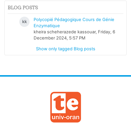
BLOG POSTS
Polycopié Pédagogique Cours de Génie
kk
Enzymatique
kheira scheherazede kassouar, Friday, 6
December 2024, 5:57 PM
Show only tagged Blog posts