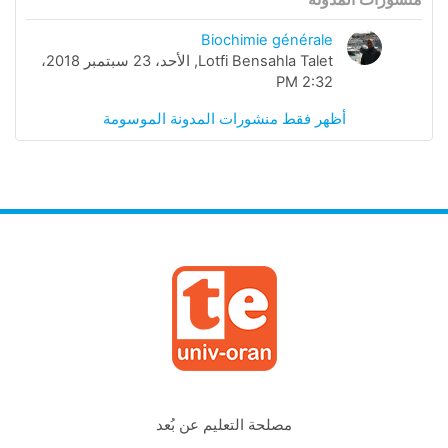
Biochimie générale
Lotfi Bensahla Talet, الأحد، 23 سبتمبر 2018،
2:32 PM
أظهر فقط منشورات المدونة الموسومة
مصلحة التعليم عن بُعد