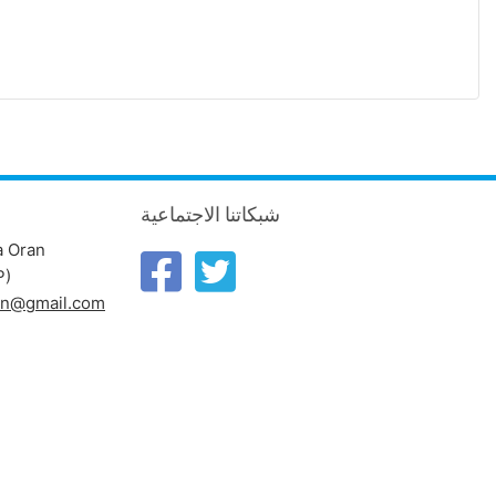
شبكاتنا الاجتماعية
a Oran
P)
ran@gmail.com