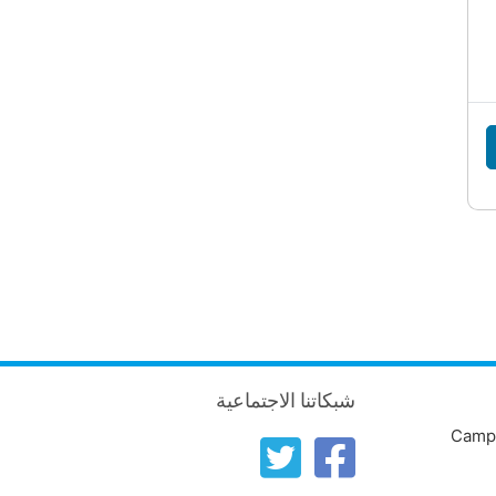
شبكاتنا الاجتماعية
Campu