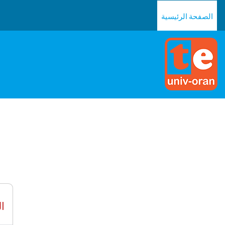
خطى إلى المحتوى الرئيسي
الصفحة الرئيسية
ال