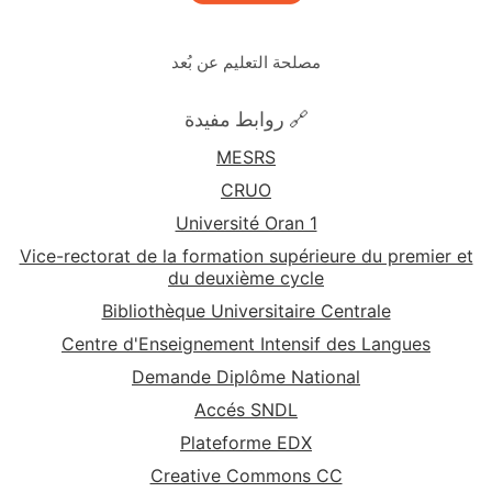
مصلحة التعليم عن بُعد
🔗 روابط مفيدة
MESRS
CRUO
Université Oran 1
Vice-rectorat de la formation supérieure du premier et
du deuxième cycle
Bibliothèque Universitaire Centrale
Centre d'Enseignement Intensif des Langues
Demande Diplôme National
Accés SNDL
Plateforme EDX
Creative Commons CC