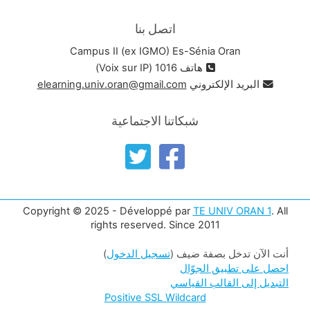
اتصل بنا
Campus II (ex IGMO) Es-Sénia Oran
هاتف 1016 (Voix sur IP)
البريد الإلكتروني
elearning.univ.oran@gmail.com
شبكاتنا الاجتماعية
Copyright © 2025 - Développé par
TE UNIV ORAN 1
. All
rights reserved. Since 2011
أنت الآن تدخل بصفة ضيف (
تسجيل الدخول
)
احصل على تطبيق الجوّال
التبديل إلى القالب القياسي
Positive SSL Wildcard