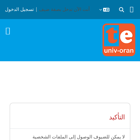
خطى إلى المحتوى الرئيسي
أنت الآن تدخل بصفة ضيف
تسجيل الدخول
تبديل إدخال البحث
التأكيد
لا يمكن للضيوف الوصول إلى الملفات الشخصية