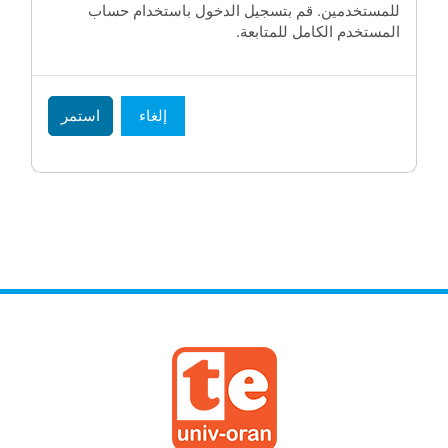
للمستخدمين. قم بتسجيل الدخول باستخدام حساب
المستخدم الكامل للمتابعة.
إلغاء
استمر