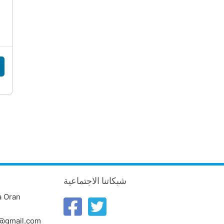
شبكاتنا الاجتماعية
a Oran
n@gmail.com