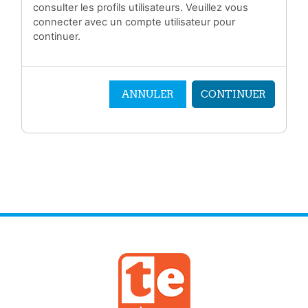
consulter les profils utilisateurs. Veuillez vous
connecter avec un compte utilisateur pour
continuer.
ANNULER
CONTINUER