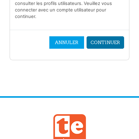
consulter les profils utilisateurs. Veuillez vous
connecter avec un compte utilisateur pour
continuer.
ANNULER
CONTINUER