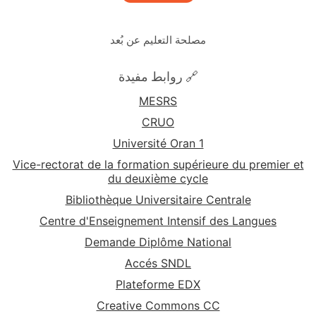
مصلحة التعليم عن بُعد
🔗 روابط مفيدة
MESRS
CRUO
Université Oran 1
Vice-rectorat de la formation supérieure du premier et
du deuxième cycle
Bibliothèque Universitaire Centrale
Centre d'Enseignement Intensif des Langues
Demande Diplôme National
Accés SNDL
Plateforme EDX
Creative Commons CC