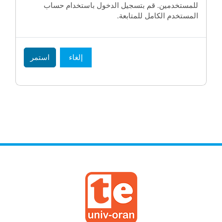
للمستخدمين. قم بتسجيل الدخول باستخدام حساب
المستخدم الكامل للمتابعة.
إلغاء
استمر