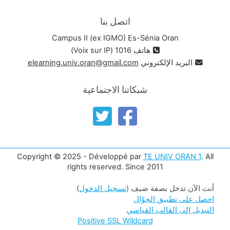
اتصل بنا
Campus II (ex IGMO) Es-Sénia Oran
هاتف 1016 (Voix sur IP)
البريد الإلكتروني
elearning.univ.oran@gmail.com
شبكاتنا الاجتماعية
Copyright © 2025 - Développé par
TE UNIV ORAN 1
. All
rights reserved. Since 2011
أنت الآن تدخل بصفة ضيف (
تسجيل الدخول
)
احصل على تطبيق الجوّال
التبديل إلى القالب القياسي
Positive SSL Wildcard