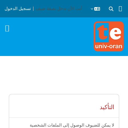
خطى إلى المحتوى الرئيسي
أنت الآن تدخل بصفة ضيف
تسجيل الدخول
تبديل إدخال البحث
التأكيد
لا يمكن للضيوف الوصول إلى الملفات الشخصية