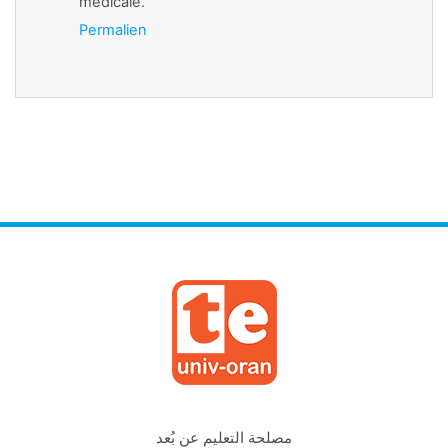
médicale.
Permalien
مصلحة التعليم عن بُعد