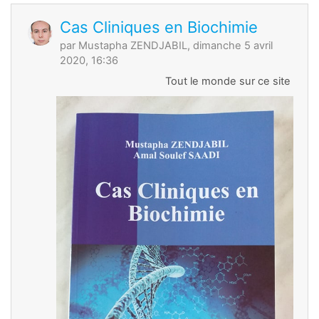
Cas Cliniques en Biochimie
par
Mustapha ZENDJABIL
, dimanche 5 avril
2020, 16:36
Tout le monde sur ce site