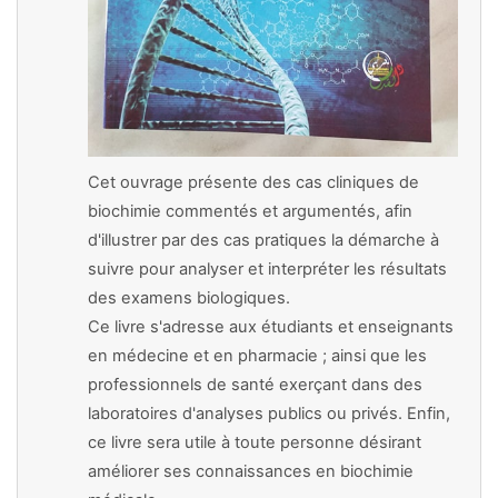
Cet ouvrage présente des cas cliniques de
biochimie commentés et argumentés, afin
d'illustrer par des cas pratiques la démarche à
suivre pour analyser et interpréter les résultats
des examens biologiques.
Ce livre s'adresse aux étudiants et enseignants
en médecine et en pharmacie ; ainsi que les
professionnels de santé exerçant dans des
laboratoires d'analyses publics ou privés. Enfin,
ce livre sera utile à toute personne désirant
améliorer ses connaissances en biochimie