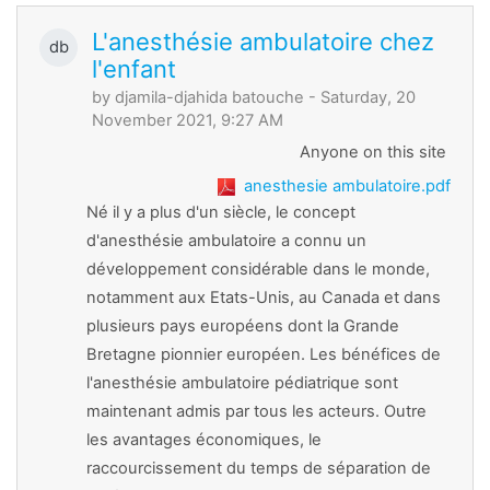
L'anesthésie ambulatoire chez
db
l'enfant
by
djamila-djahida batouche
- Saturday, 20
November 2021, 9:27 AM
Anyone on this site
anesthesie ambulatoire.pdf
Né il y a plus d'un siècle, le concept
d'anesthésie ambulatoire a connu un
développement considérable dans le monde,
notamment aux Etats-Unis, au Canada et dans
plusieurs pays européens dont la Grande
Bretagne pionnier européen. Les bénéfices de
l'anesthésie ambulatoire pédiatrique sont
maintenant admis par tous les acteurs. Outre
les avantages économiques, le
raccourcissement du temps de séparation de