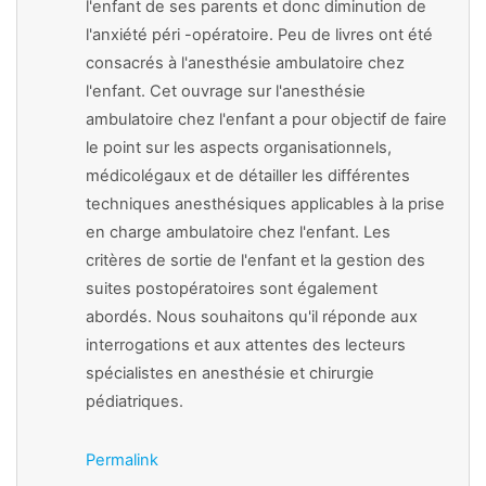
l'enfant de ses parents et donc diminution de
l'anxiété péri -opératoire. Peu de livres ont été
consacrés à l'anesthésie ambulatoire chez
l'enfant. Cet ouvrage sur l'anesthésie
ambulatoire chez l'enfant a pour objectif de faire
le point sur les aspects organisationnels,
médicolégaux et de détailler les différentes
techniques anesthésiques applicables à la prise
en charge ambulatoire chez l'enfant. Les
critères de sortie de l'enfant et la gestion des
suites postopératoires sont également
abordés. Nous souhaitons qu'il réponde aux
interrogations et aux attentes des lecteurs
spécialistes en anesthésie et chirurgie
pédiatriques.
Permalink