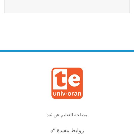
مصلحة التعليم عن بُعد
🔗 روابط مفيدة