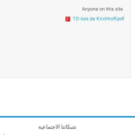
Anyone on this site
TD-lois de Kirchhoff.pdf
شبكاتنا الاجتماعية