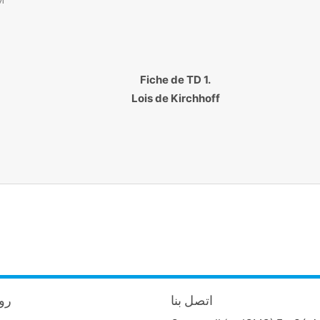
Fiche de TD 1.
Lois de Kirchhoff
اتصل بنا
روا