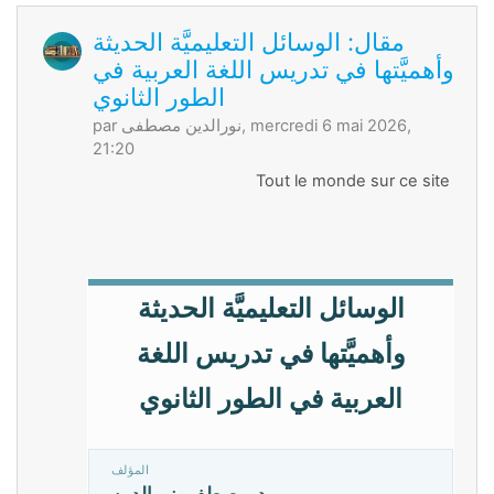
مقال: الوسائل التعليميَّة الحديثة
وأهميَّتها في تدريس اللغة العربية في
الطور الثانوي
, mercredi 6 mai 2026,
نورالدين مصطفى
par
21:20
Tout le monde sur ce site
الوسائل التعليميَّة الحديثة
وأهميَّتها في تدريس اللغة
العربية في الطور الثانوي
المؤلف