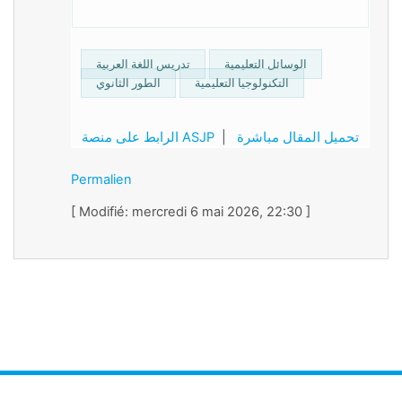
الوسائل التعليمية
تدريس اللغة العربية
التكنولوجيا التعليمية
الطور الثانوي
تحميل المقال مباشرة
|
الرابط على منصة ASJP
Permalien
[ Modifié: mercredi 6 mai 2026, 22:30 ]