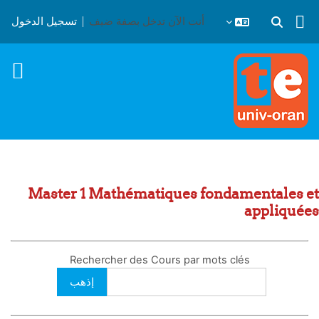
خطى إلى المحتوى الرئيسي
أنت الآن تدخل بصفة ضيف
تسجيل الدخول
تبديل إدخال البحث
Master 1 Mathématiques fondamentales et
appliquées
Rechercher des Cours par mots clés