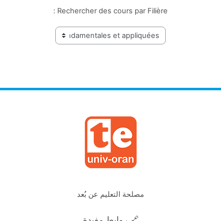
Rechercher des cours par Filière :
مصلحة التعليم عن بُعد
🔗 روابط مفيدة