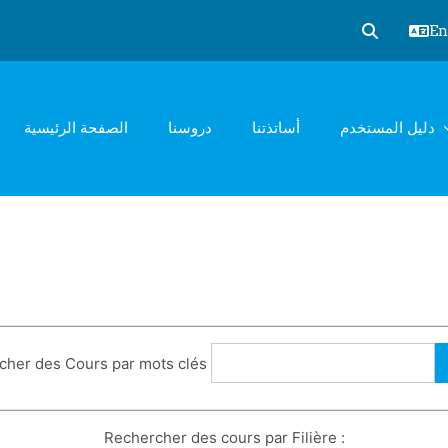
Eng
Toggle sear
دليل المستخدم
أساتذتنا
دروسنا
الصفحة الرئيسية
cher des Cours par mots clés
Rechercher des cours par Filière :