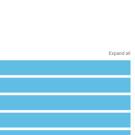
Expand all