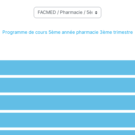
Programme de cours 5ème année pharmacie 3ème trimestre