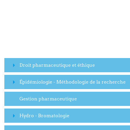
Droit pharmaceutique et éthique
Épidémiologie - Méthodologie de la recherche
Gestion pharmaceutique
Hydro - Bromatologie