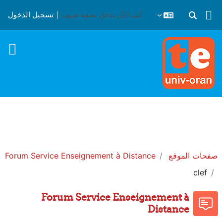
خطى إلى المحتوى الرئيسي
أنت الآن تدخل بصفة ضيف
تسجيل الدخول
تبديل إدخال البحث
صفحات الموقع
Forum Service Enseignement à Distance
clef
Forum Service Enseignement à
Distance