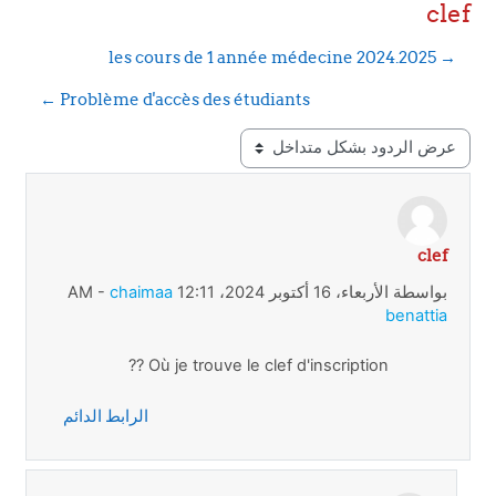
clef
→ les cours de 1 année médecine 2024.2025
Problème d'accès des étudiants ←
نمط العرض
clef
عدد الردود: 1
بواسطة
الأربعاء، 16 أكتوبر 2024، 12:11 AM
chaimaa
-
benattia
Où je trouve le clef d'inscription ??
الرابط الدائم