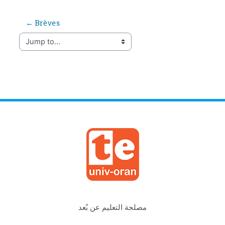
← Brèves
Jump to...
مصلحة التعليم عن بُعد