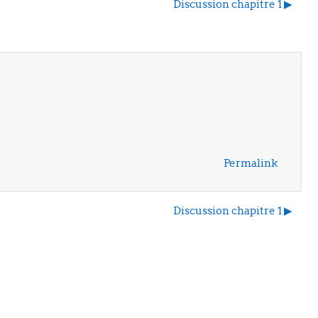
Discussion chapitre 1 ▶︎
Permalink
Discussion chapitre 1 ▶︎