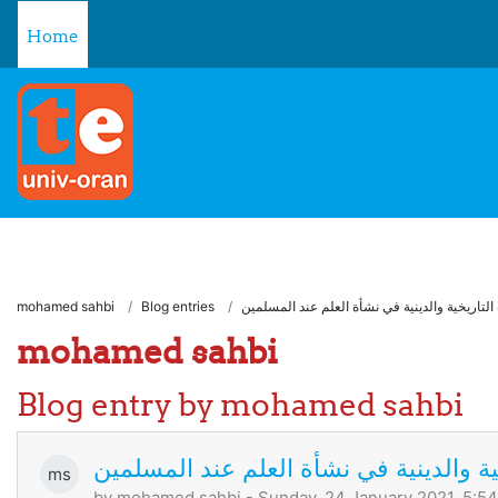
Skip to main content
Home
التاريخية والدينية في نشأة العلم عند المسلمين
Blog entries
mohamed sahbi
mohamed sahbi
Blog entry by mohamed sahbi
ة والدينية في نشأة العلم عند المسلمين
ms
by
mohamed sahbi
- Sunday, 24 January 2021, 5:5