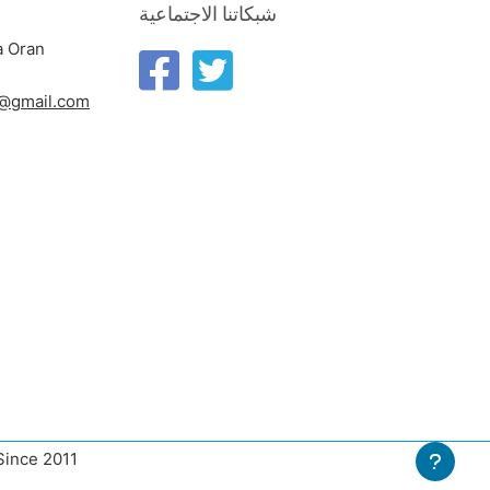
شبكاتنا الاجتماعية
a Oran
n@gmail.com
 Since 2011