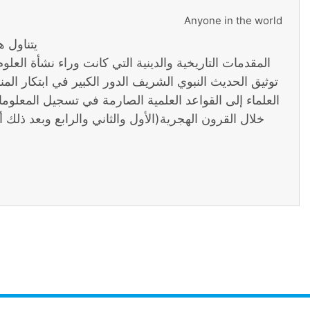
Anyone in the world
يتناول ه
المقدمات التاريخية والدينية التي كانت وراء نشأة العل
توثيق الحديث النبوي الشريف الدور الكبير في ابتكار المن
العلماء إلى القواعد العلمية الصارمة في تسجيل المعلو
خلال القرون الهجرية(الأول والثاني والرابع وبعد ذلك