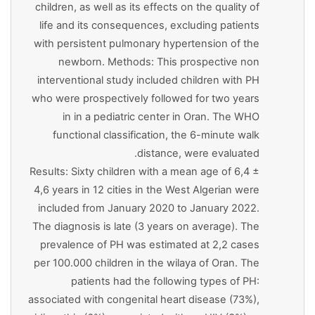
children, as well as its effects on the quality of
life and its consequences, excluding patients
with persistent pulmonary hypertension of the
newborn. Methods: This prospective non
interventional study included children with PH
who were prospectively followed for two years
in in a pediatric center in Oran. The WHO
functional classification, the 6-minute walk
distance, were evaluated.
Results: Sixty children with a mean age of 6,4 ±
4,6 years in 12 cities in the West Algerian were
included from January 2020 to January 2022.
The diagnosis is late (3 years on average). The
prevalence of PH was estimated at 2,2 cases
per 100.000 children in the wilaya of Oran. The
patients had the following types of PH:
associated with congenital heart disease (73%),